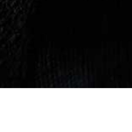
LASAGNE