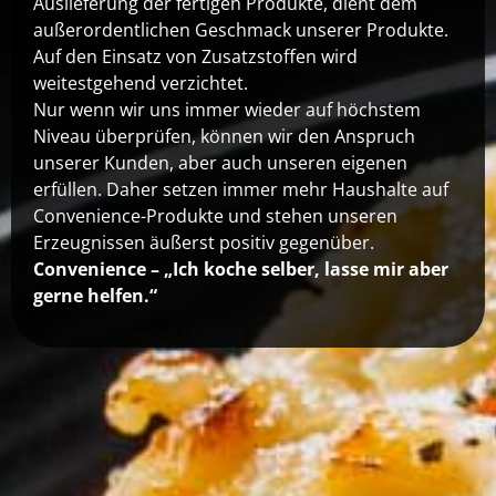
Auslieferung der fertigen Produkte, dient dem
außerordentlichen Geschmack unserer Produkte.
Auf den Einsatz von Zusatzstoffen wird
weitestgehend verzichtet.
Nur wenn wir uns immer wieder auf höchstem
Niveau überprüfen, können wir den Anspruch
unserer Kunden, aber auch unseren eigenen
erfüllen. Daher setzen immer mehr Haushalte auf
Convenience-Produkte und stehen unseren
Erzeugnissen äußerst positiv gegenüber.
Convenience – „Ich koche selber, lasse mir aber
gerne helfen.“