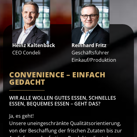
Heinz Kaltenbäck
Reinhard Fritz
CEO Condeli
Geschäftsführer
Einkauf/Produktion
CONVENIENCE – EINFACH
GEDACHT
WIR ALLE WOLLEN GUTES ESSEN, SCHNELLES
ESSEN, BEQUEMES ESSEN – GEHT DAS?
Ja, es geht!
Unsere uneingeschränkte Qualitätsorientierung,
von der Beschaffung der frischen Zutaten bis zur