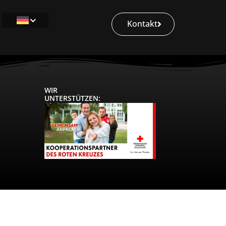
Kontakt
WIR
UNTERSTÜTZEN: